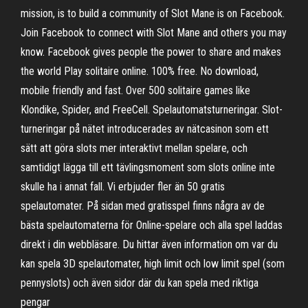
mission, is to build a community of Slot Mane is on Facebook.
Join Facebook to connect with Slot Mane and others you may
know. Facebook gives people the power to share and makes
the world Play solitaire online. 100% free. No download,
mobile friendly and fast. Over 500 solitaire games like
Klondike, Spider, and FreeCell. Spelautomatsturneringar. Slot-
turneringar på nätet introducerades av nätcasinon som ett
sätt att göra slots mer interaktivt mellan spelare, och
samtidigt lägga till ett tävlingsmoment som slots online inte
skulle ha i annat fall. Vi erbjuder fler än 50 gratis
spelautomater. På sidan med gratisspel finns några av de
bästa spelautomaterna för Online-spelare och alla spel laddas
direkt i din webbläsare. Du hittar även information om var du
kan spela 3D spelautomater, high limit och low limit spel (som
pennyslots) och även sidor där du kan spela med riktiga
pengar