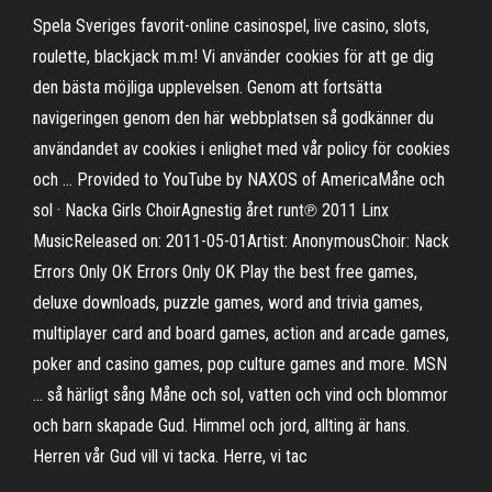
Spela Sveriges favorit-online casinospel, live casino, slots,
roulette, blackjack m.m! Vi använder cookies för att ge dig
den bästa möjliga upplevelsen. Genom att fortsätta
navigeringen genom den här webbplatsen så godkänner du
användandet av cookies i enlighet med vår policy för cookies
och … Provided to YouTube by NAXOS of AmericaMåne och
sol · Nacka Girls ChoirAgnestig året runt℗ 2011 Linx
MusicReleased on: 2011-05-01Artist: AnonymousChoir: Nack
Errors Only OK Errors Only OK Play the best free games,
deluxe downloads, puzzle games, word and trivia games,
multiplayer card and board games, action and arcade games,
poker and casino games, pop culture games and more. MSN
… så härligt sång Måne och sol, vatten och vind och blommor
och barn skapade Gud. Himmel och jord, allting är hans.
Herren vår Gud vill vi tacka. Herre, vi tac