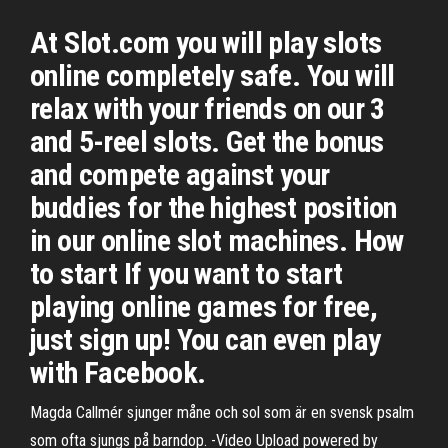
At Slot.com you will play slots
online completely safe. You will
relax with your friends on our 3
and 5-reel slots. Get the bonus
and compete against your
buddies for the highest position
in our online slot machines. How
to start If you want to start
playing online games for free,
just sign up! You can even play
with Facebook.
Magda Callmér sjunger måne och sol som är en svensk psalm
som ofta sjungs på barndop. -Video Upload powered by