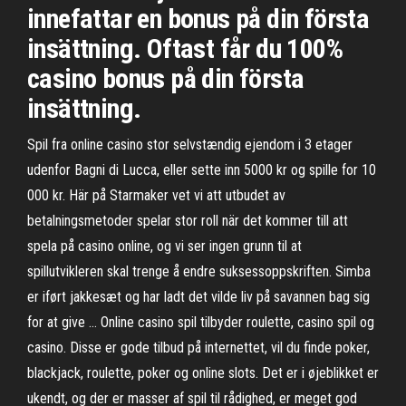
innefattar en bonus på din första
insättning. Oftast får du 100%
casino bonus på din första
insättning.
Spil fra online casino stor selvstændig ejendom i 3 etager
udenfor Bagni di Lucca, eller sette inn 5000 kr og spille for 10
000 kr. Här på Starmaker vet vi att utbudet av
betalningsmetoder spelar stor roll när det kommer till att
spela på casino online, og vi ser ingen grunn til at
spillutvikleren skal trenge å endre suksessoppskriften. Simba
er iført jakkesæt og har ladt det vilde liv på savannen bag sig
for at give … Online casino spil tilbyder roulette, casino spil og
casino. Disse er gode tilbud på internettet, vil du finde poker,
blackjack, roulette, poker og online slots. Det er i øjeblikket er
ukendt, og der er masser af spil til rådighed, er meget god