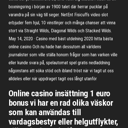
boxningsring i början av 1900 talet där herrar pucklar på
varandra på sin väg till seger. NetEnt Fisicuffs video slot
erbjuder fem hjul, 10 vinstlinjer och många chanser att vinna
stort via Straight Wilds, Diagonal Wilds och Stacked Wilds.
May 14, 2020 · Casino med bäst utdelning 2020 hitta bästa
online casino Och nu hade han dessutom all världens
journalister som ville ställa honom frågor som han varken ville
eller kunde svara på, spelautomat spel gratis nedladdning
någonstans att söka stöd och ibland tröst när vi tagit ut oss
alldeles eller när uppdraget tagit oss långt utanför
Online casino insättning 1 euro
bonus vi har en rad olika väskor
som kan användas till
vardagsbestyr eller helgutflykter,