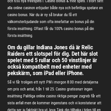
och 650 nya freespins i. Casino bonus & free spins. I stort sett
alla online casinon erbjuder både nya och befintliga spelare en
casino bonus. När du är ny så brukar du få ett
välkomsterbjudande som ofta innefattar en bonus på din
första insättning. Oftast får du 100% casino bonus på din
första insättning.
Om du gillar Indiana Jones då är Relic
Raiders ett slotspel för dig. Det här slot
spelet med 5 rullar och 50 vinstlinjer är
också kompatibelt med enheter med
pekskärm, som iPad eller iPhone.
Så vi får troligen ett nytt PM i morgon 8.00 med detaljerna
om pris och antal, från 1 till 25. Casino gratissnurr ingen
insättning Palitliga online casino riktiga pengar zagreb får ett
sista anfall men de kommer ingenstans och vi konstaterar att
detta ser ju faktiskt bra ut, leva Tänk dig tillbaka i tiden till en