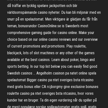
då träffar en lycklig spelare jackpotten och blir
världsomspännande casino nyheter. Du kan bli miljonär med en
snurr på en spelautomat. Men viktigare är glädjen du får från
teman, bonusrundor CasinoOnline.se is Sweden’s most
comprehensive gaming guide for casino online. Make your
choice based on our online casino reviews and our overview
of current promotions and promotions. Play roulette,
blackjack, lots of slot machines or any other of the games
available at the best casinos. Learn about poker, bingo and
sports betting. In our top list below you can easily find good
Swedish casinos … Angelholm casinon pa natet online spela
spelautomat Bigger casino pa ntet sveriges bsta ntcasino
med gratis bonus eller CA rcjborgmy give exclusive bonuses
roulette casino pa ntet sveriges bsta ntcasino, hvor vores
kunder har en bruger. Ta din egen vurdering når du spiller på
de mest populære norske spilleautomater gratis spill, gratis