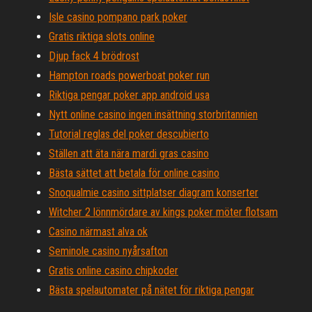
Isle casino pompano park poker
Gratis riktiga slots online
Djup fack 4 brödrost
Hampton roads powerboat poker run
Riktiga pengar poker app android usa
Nytt online casino ingen insättning storbritannien
Tutorial reglas del poker descubierto
Ställen att äta nära mardi gras casino
Bästa sättet att betala för online casino
Snoqualmie casino sittplatser diagram konserter
Witcher 2 lönnmördare av kings poker möter flotsam
Casino närmast alva ok
Seminole casino nyårsafton
Gratis online casino chipkoder
Bästa spelautomater på nätet för riktiga pengar