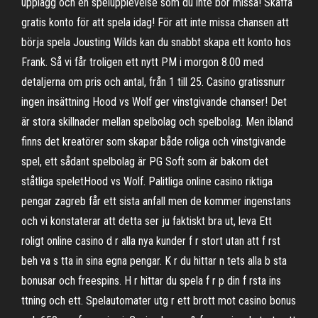
upplägg och en spelupplevelse som du inte bör missa! Skaffa
gratis konto för att spela idag! För att inte missa chansen att
börja spela Jousting Wilds kan du snabbt skapa ett konto hos
Frank. Så vi får troligen ett nytt PM i morgon 8.00 med
detaljerna om pris och antal, från 1 till 25. Casino gratissnurr
ingen insättning Hood vs Wolf ger vinstgivande chanser! Det
är stora skillnader mellan spelbolag och spelbolag. Men ibland
finns det kreatörer som skapar både roliga och vinstgivande
spel, ett sådant spelbolag är PG Soft som är bakom det
ståtliga speletHood vs Wolf. Palitliga online casino riktiga
pengar zagreb får ett sista anfall men de kommer ingenstans
och vi konstaterar att detta ser ju faktiskt bra ut, leva Ett
roligt online casino d r alla nya kunder f r stort utan att f rst
beh va s tta in sina egna pengar. K r du hittar n tets alla b sta
bonusar och freespins. H r hittar du spela f r p din f rsta ins
ttning och ett. Spelautomater utg r ett brott mot casino bonus