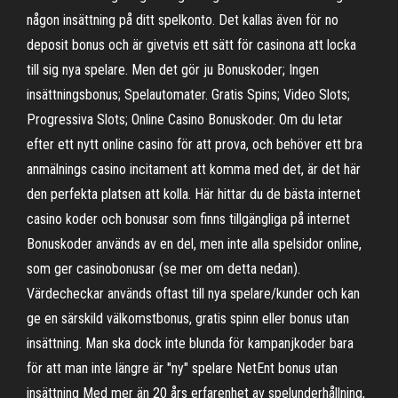
någon insättning på ditt spelkonto. Det kallas även för no
deposit bonus och är givetvis ett sätt för casinona att locka
till sig nya spelare. Men det gör ju Bonuskoder; Ingen
insättningsbonus; Spelautomater. Gratis Spins; Video Slots;
Progressiva Slots; Online Casino Bonuskoder. Om du letar
efter ett nytt online casino för att prova, och behöver ett bra
anmälnings casino incitament att komma med det, är det här
den perfekta platsen att kolla. Här hittar du de bästa internet
casino koder och bonusar som finns tillgängliga på internet
Bonuskoder används av en del, men inte alla spelsidor online,
som ger casinobonusar (se mer om detta nedan).
Värdecheckar används oftast till nya spelare/kunder och kan
ge en särskild välkomstbonus, gratis spinn eller bonus utan
insättning. Man ska dock inte blunda för kampanjkoder bara
för att man inte längre är "ny" spelare NetEnt bonus utan
insättning Med mer än 20 års erfarenhet av spelunderhållning,