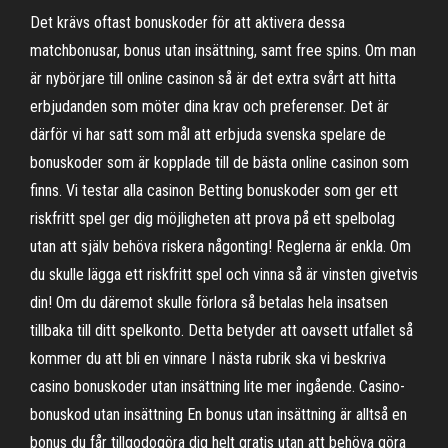
Det krävs oftast bonuskoder för att aktivera dessa
matchbonusar, bonus utan insättning, samt free spins. Om man
är nybörjare till online casinon så är det extra svårt att hitta
erbjudanden som möter dina krav och preferenser. Det är
därför vi har satt som mål att erbjuda svenska spelare de
bonuskoder som är kopplade till de bästa online casinon som
finns. Vi testar alla casinon Betting bonuskoder som ger ett
riskfritt spel ger dig möjligheten att prova på ett spelbolag
utan att själv behöva riskera någonting! Reglerna är enkla. Om
du skulle lägga ett riskfritt spel och vinna så är vinsten givetvis
din! Om du däremot skulle förlora så betalas hela insatsen
tillbaka till ditt spelkonto. Detta betyder att oavsett utfallet så
kommer du att bli en vinnare I nästa rubrik ska vi beskriva
casino bonuskoder utan insättning lite mer ingående. Casino-
bonuskod utan insättning En bonus utan insättning är alltså en
bonus du får tillgodogöra dig helt gratis utan att behöva göra