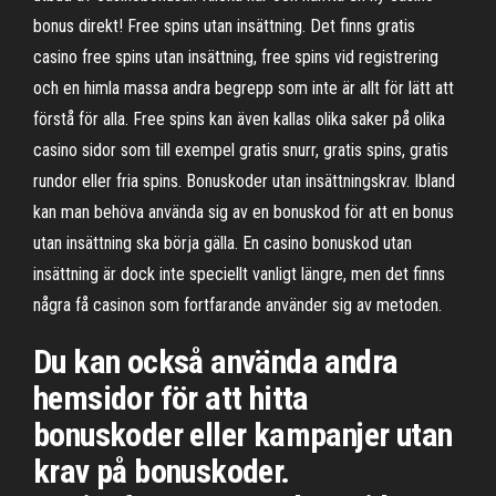
bonus direkt! Free spins utan insättning. Det finns gratis
casino free spins utan insättning, free spins vid registrering
och en himla massa andra begrepp som inte är allt för lätt att
förstå för alla. Free spins kan även kallas olika saker på olika
casino sidor som till exempel gratis snurr, gratis spins, gratis
rundor eller fria spins. Bonuskoder utan insättningskrav. Ibland
kan man behöva använda sig av en bonuskod för att en bonus
utan insättning ska börja gälla. En casino bonuskod utan
insättning är dock inte speciellt vanligt längre, men det finns
några få casinon som fortfarande använder sig av metoden.
Du kan också använda andra
hemsidor för att hitta
bonuskoder eller kampanjer utan
krav på bonuskoder.