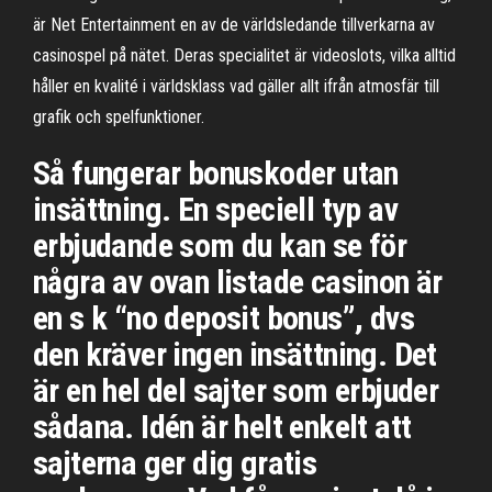
är Net Entertainment en av de världsledande tillverkarna av
casinospel på nätet. Deras specialitet är videoslots, vilka alltid
håller en kvalité i världsklass vad gäller allt ifrån atmosfär till
grafik och spelfunktioner.
Så fungerar bonuskoder utan
insättning. En speciell typ av
erbjudande som du kan se för
några av ovan listade casinon är
en s k “no deposit bonus”, dvs
den kräver ingen insättning. Det
är en hel del sajter som erbjuder
sådana. Idén är helt enkelt att
sajterna ger dig gratis