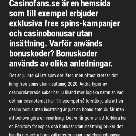
Casinofans.se är en hemsida
som till exempel erbjuder
exklusiva free spins-kampanjer
och casinobonusar utan
insättning. Varför används
bonuskoder? Bonuskoder
används av olika anledningar.
Det är ju inte så lätt som det låter, men oftast kretsar det
kring free spins utan insättning 2020. Andra typer av
casinorelaterade saker har ju ibland mer logiska namn än vad
det här casinotemat har. Till exempel så förstås ju alla att en
casino bonus utan insättning är just en bonus som du får utan
att behöva göra en insättning. Det vi får göra är att förklara hur
en Förutom freespins och bonusar utan insättning brukar det
handla om extra höga välkomstbonusar, matchningsbonusar